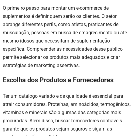
O primeiro passo para montar um e-commerce de
suplementos é definir quem serão os clientes. O setor
abrange diferentes perfis, como atletas, praticantes de
musculação, pessoas em busca de emagrecimento ou até
mesmo idosos que necessitam de suplementação
específica. Compreender as necessidades desse público
permite selecionar os produtos mais adequados e criar
estratégias de marketing assertivas.
Escolha dos Produtos e Fornecedores
Ter um catálogo variado e de qualidade é essencial para
atrair consumidores. Proteínas, aminoácidos, termogênicos,
vitaminas e minerais são algumas das categorias mais
procuradas. Além disso, buscar fornecedores confiáveis
garante que os produtos sejam seguros e sigam as