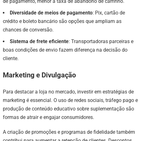
de pagamento, menor a taxa de abandono de carrinho.
Diversidade de meios de pagamento
: Pix, cartão de
crédito e boleto bancário são opções que ampliam as
chances de conversão.
Sistema de frete eficiente
: Transportadoras parceiras e
boas condições de envio fazem diferença na decisão do
cliente.
Marketing e Divulgação
Para destacar a loja no mercado, investir em estratégias de
marketing é essencial. O uso de redes sociais, tráfego pago e
produção de conteúdo educativo sobre suplementação são
formas de atrair e engajar consumidores.
A criação de promoções e programas de fidelidade também
contribui para aumentar a retenção de clientes. Descontos