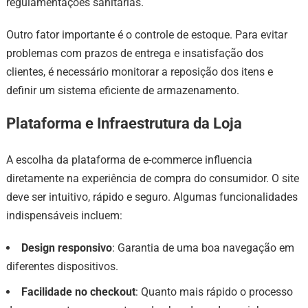
regulamentações sanitárias.
Outro fator importante é o controle de estoque. Para evitar
problemas com prazos de entrega e insatisfação dos
clientes, é necessário monitorar a reposição dos itens e
definir um sistema eficiente de armazenamento.
Plataforma e Infraestrutura da Loja
A escolha da plataforma de e-commerce influencia
diretamente na experiência de compra do consumidor. O site
deve ser intuitivo, rápido e seguro. Algumas funcionalidades
indispensáveis incluem:
Design responsivo
: Garantia de uma boa navegação em
diferentes dispositivos.
Facilidade no checkout
: Quanto mais rápido o processo