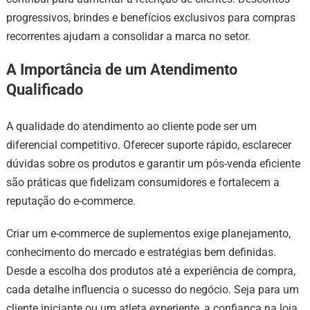
progressivos, brindes e benefícios exclusivos para compras
recorrentes ajudam a consolidar a marca no setor.
A Importância de um Atendimento
Qualificado
A qualidade do atendimento ao cliente pode ser um
diferencial competitivo. Oferecer suporte rápido, esclarecer
dúvidas sobre os produtos e garantir um pós-venda eficiente
são práticas que fidelizam consumidores e fortalecem a
reputação do e-commerce.
Criar um e-commerce de suplementos exige planejamento,
conhecimento do mercado e estratégias bem definidas.
Desde a escolha dos produtos até a experiência de compra,
cada detalhe influencia o sucesso do negócio. Seja para um
cliente iniciante ou um atleta experiente, a confiança na loja