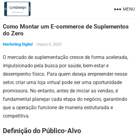
MENU
Como Montar um E-commerce de Suplementos
do Zero
Marketing Digital
março 6, 2025
O mercado de suplementação cresce de forma acelerada,
impulsionado pela busca por saúde, bem-estar e
desempenho físico. Para quem deseja empreender nesse
setor, criar uma loja virtual pode ser uma oportunidade
promissora. No entanto, antes de iniciar as vendas, é
fundamental planejar cada etapa do negócio, garantindo
que a operação funcione de maneira estruturada e
competitiva.
Definição do Público-Alvo