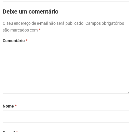
Deixe um comentário
O seu endereço de e-mail não será publicado.
Campos obrigatórios
são marcados com
*
Comentário
*
Nome
*